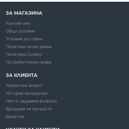
ЗА МАГАЗИНА
Кои сме ние
Общи условия
Условия доставки
Политики лични данни
Политики Cookies
Потребителски права
ЗА КЛИЕНТА
Клиентски акаунт
История на поръчки
Често задавани въпроси
Връщане на продукти
Бюлетин