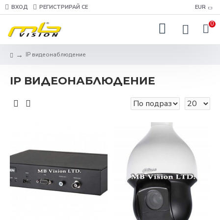
ВХОД
РЕГИСТРИРАЙ СЕ
EUR
0
IP видеонаблюдение
IP ВИДЕОНАБЛЮДЕНИЕ