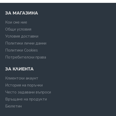
ЗА МАГАЗИНА
Кои сме ние
Общи условия
Условия доставки
Политики лични данни
Политики Cookies
Потребителски права
ЗА КЛИЕНТА
Клиентски акаунт
История на поръчки
Често задавани въпроси
Връщане на продукти
Бюлетин