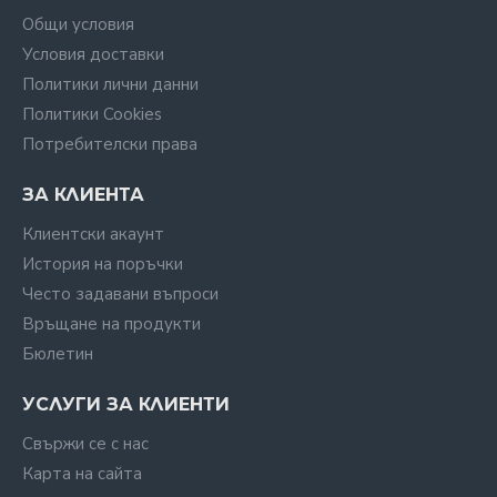
Общи условия
Условия доставки
Политики лични данни
Политики Cookies
Потребителски права
ЗА КЛИЕНТА
Клиентски акаунт
История на поръчки
Често задавани въпроси
Връщане на продукти
Бюлетин
УСЛУГИ ЗА КЛИЕНТИ
Свържи се с нас
Карта на сайта