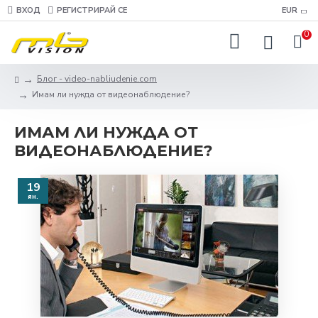
ВХОД
РЕГИСТРИРАЙ СЕ
EUR
0
Блог - video-nabliudenie.com
Имам ли нужда от видеонаблюдение?
ИМАМ ЛИ НУЖДА ОТ
ВИДЕОНАБЛЮДЕНИЕ?
19
ян.