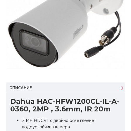
ОПИСАНИЕ
Dahua HAC-HFW1200CL-IL-A-
0360, 2MP , 3.6mm, IR 20m
2 MP HDCVI с двойно осветление
водоустойчива камера