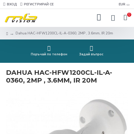
ВХОД
РЕГИСТРИРАЙ СЕ
EUR
0
Dahua HAC-HFW1200CL-IL-A-0360, 2MP , 3.6mm, IR 20m
Поръчай по телефон
Задай въпрос
DAHUA HAC-HFW1200CL-IL-A-
0360, 2MP , 3.6MM, IR 20M