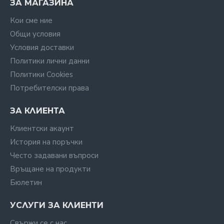
ЗА МАГАЗИНА
Кои сме ние
Общи условия
Условия доставки
Политики лични данни
Политики Cookies
Потребителски права
ЗА КЛИЕНТА
Клиентски акаунт
История на поръчки
Често задавани въпроси
Връщане на продукти
Бюлетин
УСЛУГИ ЗА КЛИЕНТИ
Свържи се с нас