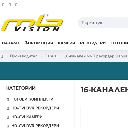
НАЧАЛО
🔝ПРОМОЦИИ
КАМЕРИ
РЕКОРДЕРИ
ГОТОВИ
Производител
Dahua
16-канален NVR рекордер Dahua
16-КАНАЛЕ
КАТЕГОРИИ
ГОТОВИ КОМПЛЕКТИ
HD-TVI DVR РЕКОРДЕРИ
HD-CVI КАМЕРИ
HD-CVI DVR РЕКОРДЕРИ