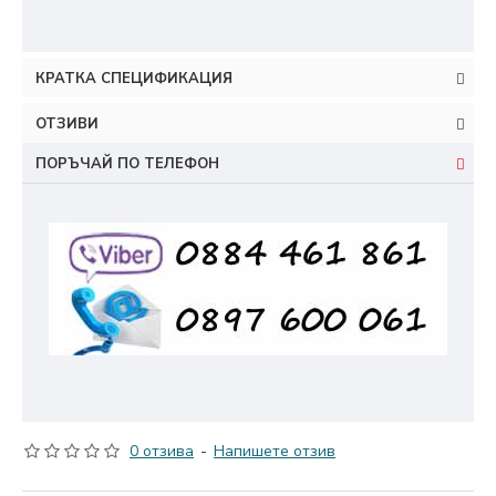
КРАТКА СПЕЦИФИКАЦИЯ
ОТЗИВИ
ПОРЪЧАЙ ПО ТЕЛЕФОН
0 отзива
-
Напишете отзив