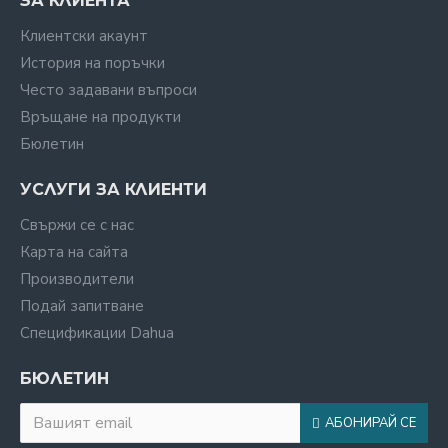
ЗА КЛИЕНТА
Клиентски акаунт
История на поръчки
Често задавани въпроси
Връщане на продукти
Бюлетин
УСЛУГИ ЗА КЛИЕНТИ
Свържи се с нас
Карта на сайта
Производители
Подай запитване
Спецификации Dahua
БЮЛЕТИН
АБОНИРАЙ СЕ