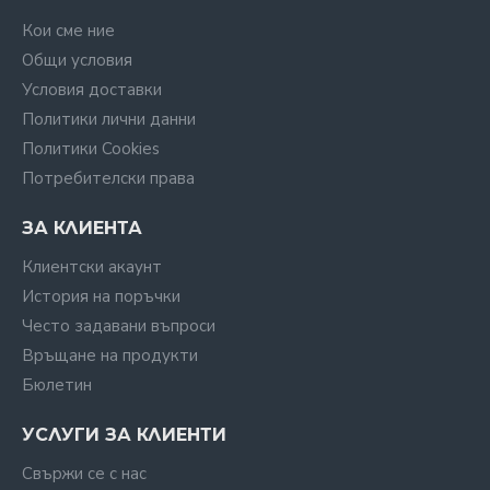
Кои сме ние
Общи условия
Условия доставки
Политики лични данни
Политики Cookies
Потребителски права
ЗА КЛИЕНТА
Клиентски акаунт
История на поръчки
Често задавани въпроси
Връщане на продукти
Бюлетин
УСЛУГИ ЗА КЛИЕНТИ
Свържи се с нас