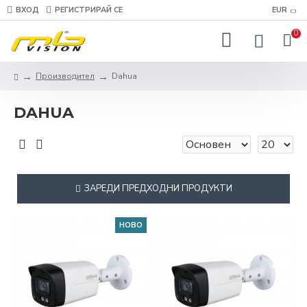
ВХОД
РЕГИСТРИРАЙ СЕ
EUR
0
Производител
Dahua
DAHUA
ЗАРЕДИ ПРЕДХОДНИ ПРОДУКТИ
НОВО