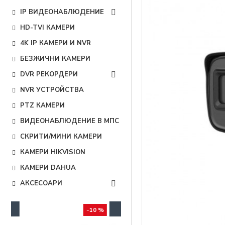
IP ВИДЕОНАБЛЮДЕНИЕ
HD-TVI КАМЕРИ
4K IP КАМЕРИ И NVR
БЕЗЖИЧНИ КАМЕРИ
DVR РЕКОРДЕРИ
NVR УСТРОЙСТВА
PTZ КАМЕРИ
ВИДЕОНАБЛЮДЕНИЕ В МПС
СКРИТИ/МИНИ КАМЕРИ
КАМЕРИ HIKVISION
КАМЕРИ DAHUA
АКСЕСОАРИ
 %
-5 %
-10 