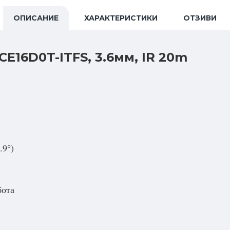
ОПИСАНИЕ
ХАРАКТЕРИСТИКИ
ОТЗИВИ
2CE16D0T-ITFS, 3.6мм, IR 20m
.9°)
бота