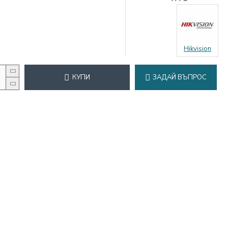
Hikvision
КУПИ
ЗАДАЙ ВЪПРОС