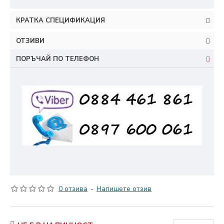
КРАТКА СПЕЦИФИКАЦИЯ
ОТЗИВИ
ПОРЪЧАЙ ПО ТЕЛЕФОН
0 отзива
-
Напишете отзив