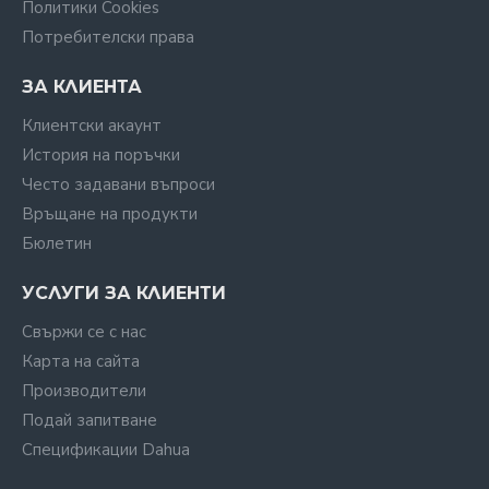
Политики Cookies
Потребителски права
ЗА КЛИЕНТА
Клиентски акаунт
История на поръчки
Често задавани въпроси
Връщане на продукти
Бюлетин
УСЛУГИ ЗА КЛИЕНТИ
Свържи се с нас
Карта на сайта
Производители
Подай запитване
Спецификации Dahua