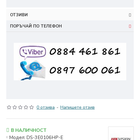
ОТЗИВИ
ПОРЪЧАЙ ПО ТЕЛЕФОН
0 отзива
-
Напишете отзив
В НАЛИЧНОСТ
Модел:
DS-3E0106HP-E