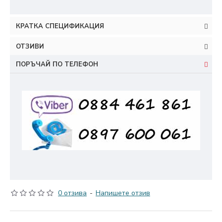
КРАТКА СПЕЦИФИКАЦИЯ
ОТЗИВИ
ПОРЪЧАЙ ПО ТЕЛЕФОН
0 отзива
-
Напишете отзив