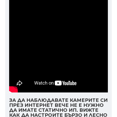
ЗА ДА НАБЛЮДАВАТЕ КАМЕРИТЕ СИ
ПРЕЗ ИНТЕРНЕТ ВЕЧЕ НЕ Е НУЖНО
ДА ИМАТЕ СТАТИЧНО ИП. ВИЖТЕ
КАК ДА НАСТРОИТЕ БЪРЗО И ЛЕСНО