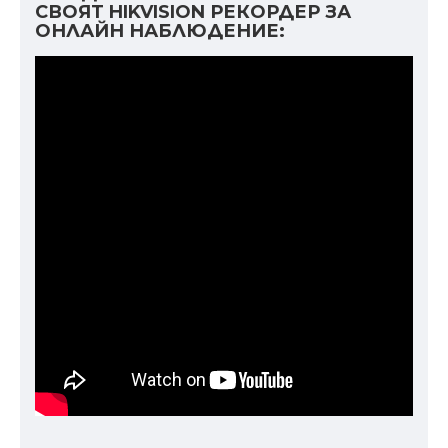
СВОЯТ HIKVISION РЕКОРДЕР ЗА
ОНЛАЙН НАБЛЮДЕНИЕ: