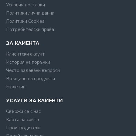
Условия доставки
Политики лични данни
Политики Cookies
Потребителски права
ЗА КЛИЕНТА
Клиентски акаунт
История на поръчки
Често задавани въпроси
Връщане на продукти
Бюлетин
УСЛУГИ ЗА КЛИЕНТИ
Свържи се с нас
Карта на сайта
Производители