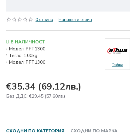
0 отзива
-
Напишете отзив
В НАЛИЧНОСТ
Модел:
PFT1300
Тегло:
1.00kg
Модел:
PFT1300
Dahua
€35.34
(69.12лв.)
Без ДДС: €29.45
(57.60лв.)
СХОДНИ ПО КАТЕГОРИЯ
СХОДНИ ПО МАРКА