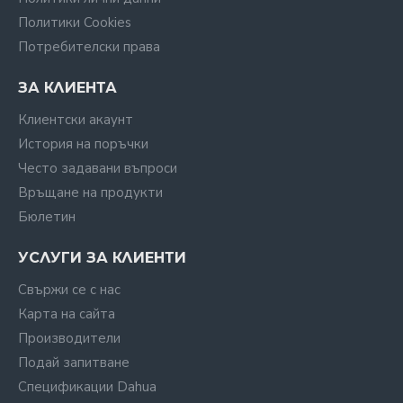
Политики Cookies
Потребителски права
ЗА КЛИЕНТА
Клиентски акаунт
История на поръчки
Често задавани въпроси
Връщане на продукти
Бюлетин
УСЛУГИ ЗА КЛИЕНТИ
Свържи се с нас
Карта на сайта
Производители
Подай запитване
Спецификации Dahua