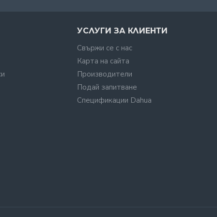
УСЛУГИ ЗА КЛИЕНТИ
Свържи се с нас
Карта на сайта
си
Производители
Подай запитване
Спецификации Dahua