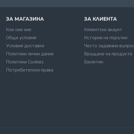
ЗА МАГАЗИНА
ЗА КЛИЕНТА
Кои сме ние
Клиентски акаунт
Общи условия
История на поръчки
Условия доставки
Често задавани въпро
Политики лични данни
Връщане на продукти
Политики Cookies
Бюлетин
Потребителски права