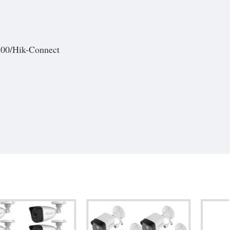
00/Hik-Connect