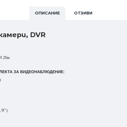
ОПИСАНИЕ
ОТЗИВИ
 камери, DVR
IR 25м
ПЛЕКТА ЗА ВИДЕОНАБЛЮДЕНИЕ:
)
.9°)