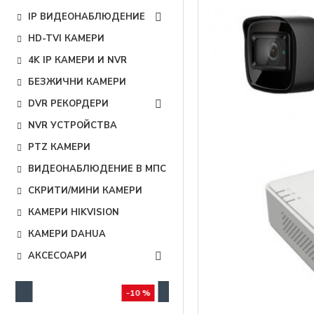
IP ВИДЕОНАБЛЮДЕНИЕ
HD-TVI КАМЕРИ
4K IP КАМЕРИ И NVR
БЕЗЖИЧНИ КАМЕРИ
DVR РЕКОРДЕРИ
NVR УСТРОЙСТВА
PTZ КАМЕРИ
ВИДЕОНАБЛЮДЕНИЕ В МПС
СКРИТИ/МИНИ КАМЕРИ
КАМЕРИ HIKVISION
КАМЕРИ DAHUA
АКСЕСОАРИ
0 %
-5 %
-10