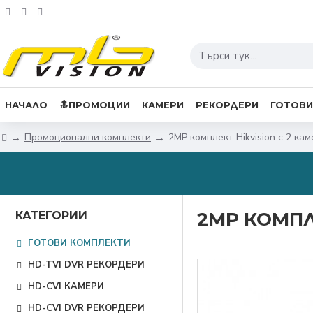
НАЧАЛО
🔝ПРОМОЦИИ
КАМЕРИ
РЕКОРДЕРИ
ГОТОВИ
Промоционални комплекти
2MP комплект Hikvision с 2 ка
2MP КОМПЛЕ
КАТЕГОРИИ
ГОТОВИ КОМПЛЕКТИ
HD-TVI DVR РЕКОРДЕРИ
HD-CVI КАМЕРИ
HD-CVI DVR РЕКОРДЕРИ