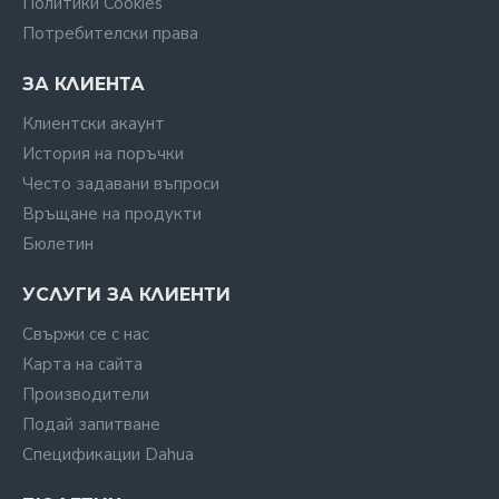
Политики Cookies
Потребителски права
ЗА КЛИЕНТА
Клиентски акаунт
История на поръчки
Често задавани въпроси
Връщане на продукти
Бюлетин
УСЛУГИ ЗА КЛИЕНТИ
Свържи се с нас
Карта на сайта
Производители
Подай запитване
Спецификации Dahua