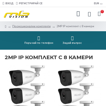
ВХОД
РЕГИСТРИРАЙ СЕ
EUR
0
Промоционални комплекти
2MP IP комплект с 8 камери
Поръчай по телефон
Задай въпрос
2MP IP КОМПЛЕКТ С 8 КАМЕРИ