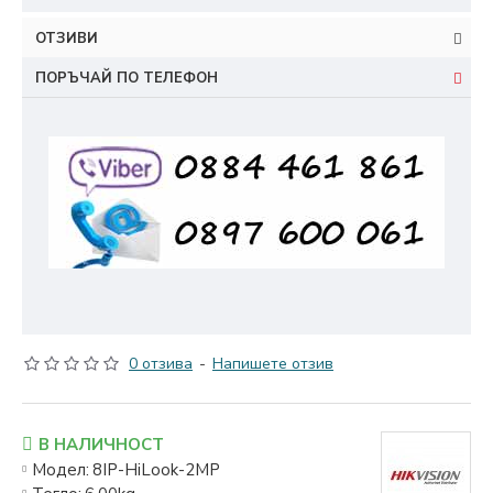
ОТЗИВИ
ПОРЪЧАЙ ПО ТЕЛЕФОН
0 отзива
-
Напишете отзив
В НАЛИЧНОСТ
Модел:
8IP-HiLook-2MP