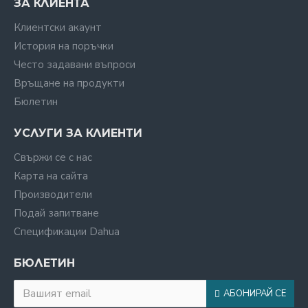
ЗА КЛИЕНТА
Клиентски акаунт
История на поръчки
Често задавани въпроси
Връщане на продукти
Бюлетин
УСЛУГИ ЗА КЛИЕНТИ
Свържи се с нас
Карта на сайта
Производители
Подай запитване
Спецификации Dahua
БЮЛЕТИН
АБОНИРАЙ СЕ