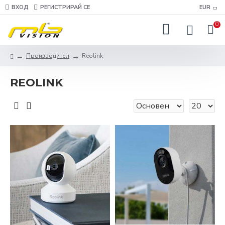
ВХОД
РЕГИСТРИРАЙ СЕ
EUR
0
Производител
Reolink
REOLINK