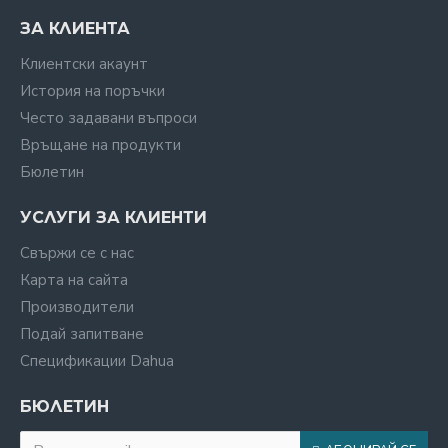
ЗА КЛИЕНТА
Клиентски акаунт
История на поръчки
Често задавани въпроси
Връщане на продукти
Бюлетин
УСЛУГИ ЗА КЛИЕНТИ
Свържи се с нас
Карта на сайта
Производители
Подай запитване
Спецификации Dahua
БЮЛЕТИН