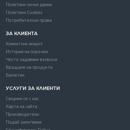
Политики лични данни
Политики Cookies
Потребителски права
ЗА КЛИЕНТА
Клиентски акаунт
История на поръчки
Често задавани въпроси
Връщане на продукти
Бюлетин
УСЛУГИ ЗА КЛИЕНТИ
Свържи се с нас
Карта на сайта
Производители
Подай запитване