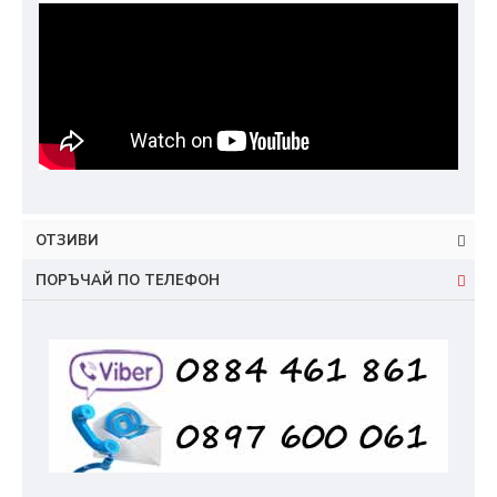
ОТЗИВИ
ПОРЪЧАЙ ПО ТЕЛЕФОН