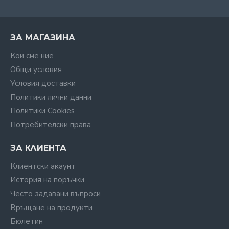
ЗА МАГАЗИНА
Кои сме ние
Общи условия
Условия доставки
Политики лични данни
Политики Cookies
Потребителски права
ЗА КЛИЕНТА
Клиентски акаунт
История на поръчки
Често задавани въпроси
Връщане на продукти
Бюлетин