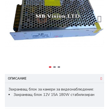
ОПИСАНИЕ
Захранващ блок за камери за видеонаблюдение:
Захранващ блок 12V 15А 180W стабилизиран