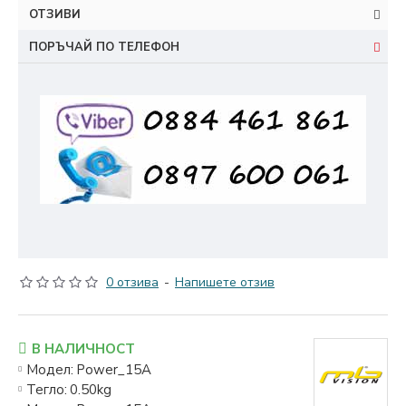
ОТЗИВИ
ПОРЪЧАЙ ПО ТЕЛЕФОН
0 отзива
-
Напишете отзив
В НАЛИЧНОСТ
Модел:
Power_15A
Тегло:
0.50kg