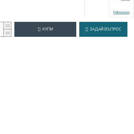
Hikvision
КУПИ
ЗАДАЙ ВЪПРОС