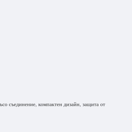
ъсо съединение, компактен дизайн, защита от