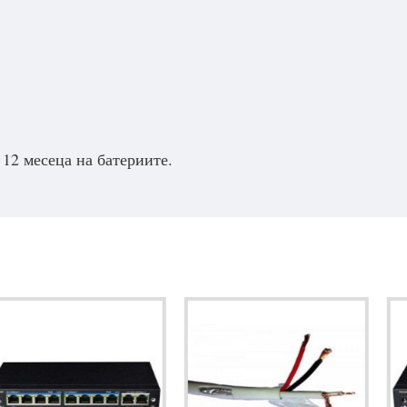
 12 месеца на батериите.