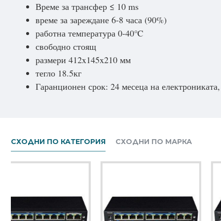
Време за трансфер ≤ 10 ms
време за зареждане 6-8 часа (90%)
работна температура 0-40℃
свободно стоящ
размери 412x145x210 мм
тегло 18.5кг
Гаранционен срок: 24 месеца на електрониката,
СХОДНИ ПО КАТЕГОРИЯ
СХОДНИ ПО МАРКА