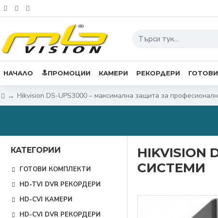
НАЧАЛО
🔝ПРОМОЦИИ
КАМЕРИ
РЕКОРДЕРИ
ГОТОВИ
Hikvision DS-UPS3000 – максимална защита за професионалн
HIKVISION
КАТЕГОРИИ
СИСТЕМИ
ГОТОВИ КОМПЛЕКТИ
HD-TVI DVR РЕКОРДЕРИ
HD-CVI КАМЕРИ
HD-CVI DVR РЕКОРДЕРИ