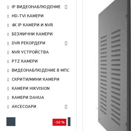
IP ВИДЕОНАБЛЮДЕНИЕ
HD-TVI КАМЕРИ
4K IP КАМЕРИ И NVR
БЕЗЖИЧНИ КАМЕРИ
DVR РЕКОРДЕРИ
NVR УСТРОЙСТВА
PTZ КАМЕРИ
ВИДЕОНАБЛЮДЕНИЕ В МПС
СКРИТИ/МИНИ КАМЕРИ
КАМЕРИ HIKVISION
КАМЕРИ DAHUA
АКСЕСОАРИ
0 %
-5 %
-10 