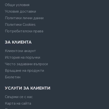
Общи условия
Условия доставки
Политики лични данни
Политики Cookies
Потребителски права
ЗА КЛИЕНТА
Клиентски акаунт
История на поръчки
Често задавани въпроси
Връщане на продукти
Бюлетин
УСЛУГИ ЗА КЛИЕНТИ
Свържи се с нас
Карта на сайта