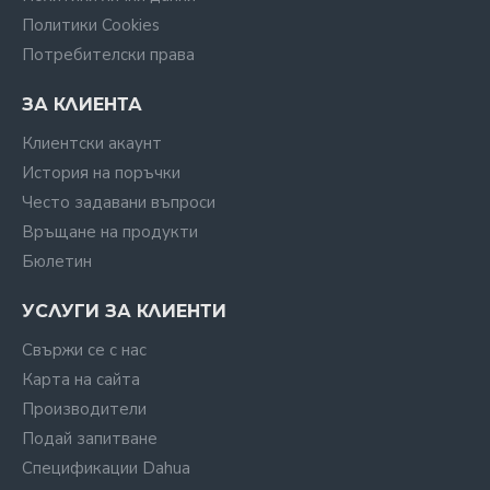
Политики Cookies
Потребителски права
ЗА КЛИЕНТА
Клиентски акаунт
История на поръчки
Често задавани въпроси
Връщане на продукти
Бюлетин
УСЛУГИ ЗА КЛИЕНТИ
Свържи се с нас
Карта на сайта
Производители
Подай запитване
Спецификации Dahua