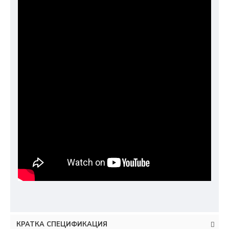
КРАТКА СПЕЦИФИКАЦИЯ