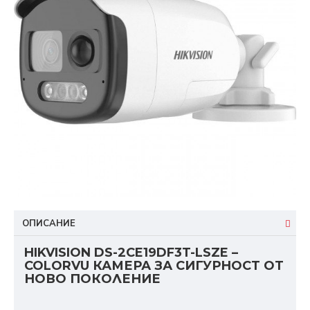
ОПИСАНИЕ
HIKVISION DS-2CE19DF3T-LSZE –
COLORVU КАМЕРА ЗА СИГУРНОСТ ОТ
НОВО ПОКОЛЕНИЕ