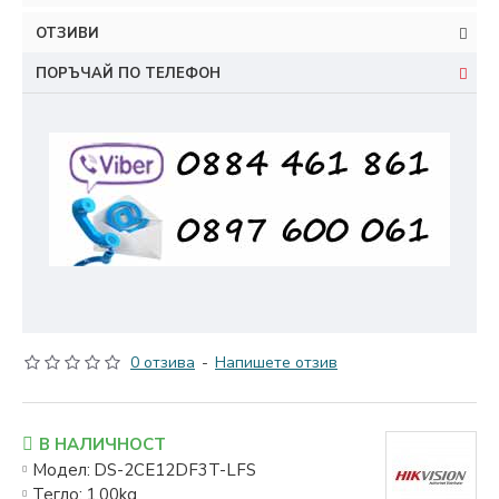
ОТЗИВИ
ПОРЪЧАЙ ПО ТЕЛЕФОН
0 отзива
-
Напишете отзив
В НАЛИЧНОСТ
Модел:
DS-2CE12DF3T-LFS
Тегло:
1.00kg