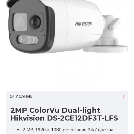
ОПИСАНИЕ
2MP ColorVu Dual-light
Hikvision DS-2CE12DF3T-LFS
2 MP, 1920 × 1080 резолюция 24/7 цветна