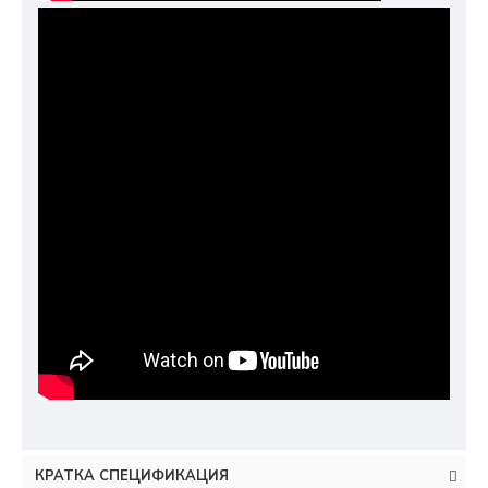
КРАТКА СПЕЦИФИКАЦИЯ