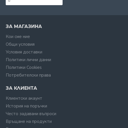
ЗА МАГАЗИНА
Кои сме ние
Общи условия
Условия доставки
Политики лични данни
Политики Cookies
Потребителски права
ЗА КЛИЕНТА
Клиентски акаунт
История на поръчки
Често задавани въпроси
Връщане на продукти