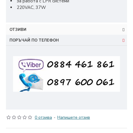
за работа с LPR системи
220VAC, 37W
ОТЗИВИ
ПОРЪЧАЙ ПО ТЕЛЕФОН
0 отзива
-
Напишете отзив