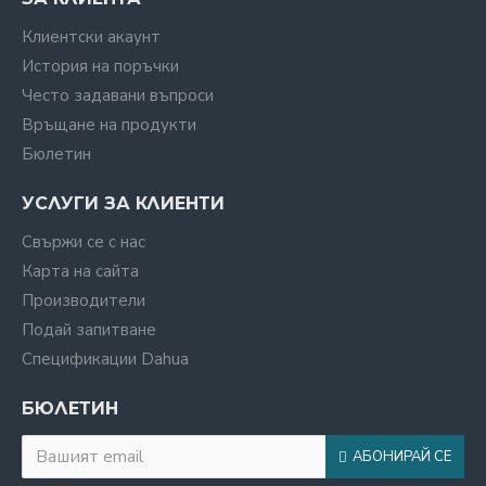
Клиентски акаунт
История на поръчки
Често задавани въпроси
Връщане на продукти
Бюлетин
УСЛУГИ ЗА КЛИЕНТИ
Свържи се с нас
Карта на сайта
Производители
Подай запитване
Спецификации Dahua
БЮЛЕТИН
АБОНИРАЙ СЕ