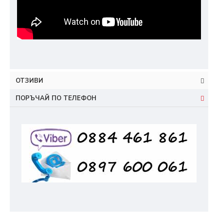
ОТЗИВИ
ПОРЪЧАЙ ПО ТЕЛЕФОН