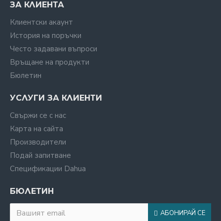
ЗА КЛИЕНТА
Клиентски акаунт
История на поръчки
Често задавани въпроси
Връщане на продукти
Бюлетин
УСЛУГИ ЗА КЛИЕНТИ
Свържи се с нас
Карта на сайта
Производители
Подай запитване
Спецификации Dahua
БЮЛЕТИН
АБОНИРАЙ СЕ