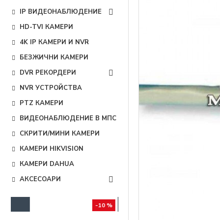
IP ВИДЕОНАБЛЮДЕНИЕ
HD-TVI КАМЕРИ
4K IP КАМЕРИ И NVR
БЕЗЖИЧНИ КАМЕРИ
DVR РЕКОРДЕРИ
NVR УСТРОЙСТВА
PTZ КАМЕРИ
ВИДЕОНАБЛЮДЕНИЕ В МПС
СКРИТИ/МИНИ КАМЕРИ
КАМЕРИ HIKVISION
КАМЕРИ DAHUA
АКСЕСОАРИ
10 %
-5 %
-1