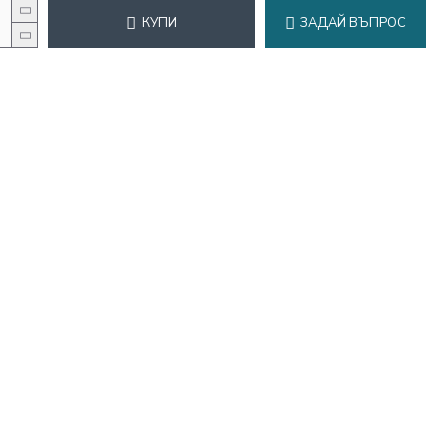
КУПИ
ЗАДАЙ ВЪПРОС